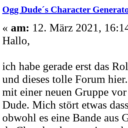
Ogg Dude´s Character Generator
«
am:
12. März 2021, 16:1
Hallo,
ich habe gerade erst das Ro
und dieses tolle Forum hier.
mit einer neuen Gruppe vor
Dude. Mich stört etwas dass
obwohl es eine Bande aus Ge