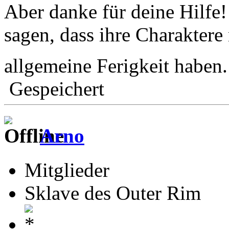
Aber danke für deine Hilfe
sagen, dass ihre Charaktere 
allgemeine Ferigkeit haben
Gespeichert
Arno
Mitglieder
Sklave des Outer Rim