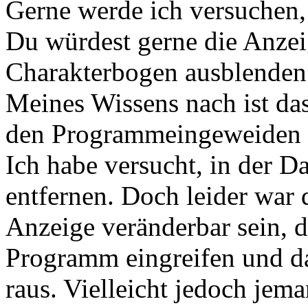
Gerne werde ich versuchen,
Du würdest gerne die Anzei
Charakterbogen ausblenden
Meines Wissens nach ist das
den Programmeingeweiden z
Ich habe versucht, in der Da
entfernen. Doch leider war 
Anzeige veränderbar sein, d
Programm eingreifen und d
raus. Vielleicht jedoch jem