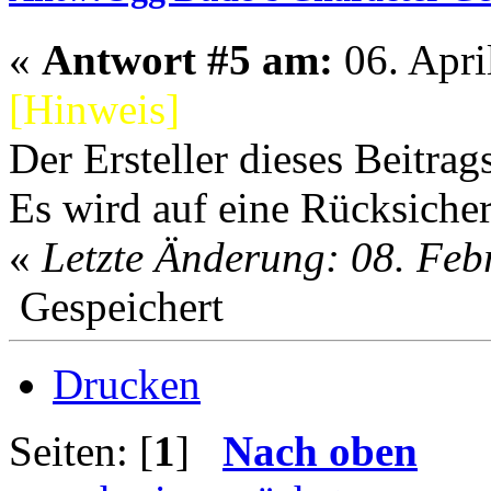
«
Antwort #5 am:
06. Apri
[Hinweis]
Der Ersteller dieses Beitrag
Es wird auf eine Rücksicher
«
Letzte Änderung: 08. Fe
Gespeichert
Drucken
Seiten: [
1
]
Nach oben