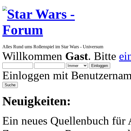
Alles Rund ums Rollenspiel im Star Wars - Universum
Willkommen
Gast
. Bitte
ei
Einloggen mit Benutzernam
Neuigkeiten:
Ein neues Quellenbuch für