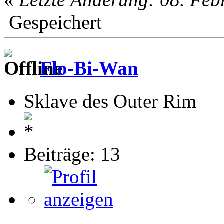
Gespeichert
Flo-Bi-Wan
Sklave des Outer Rim
Beiträge: 13