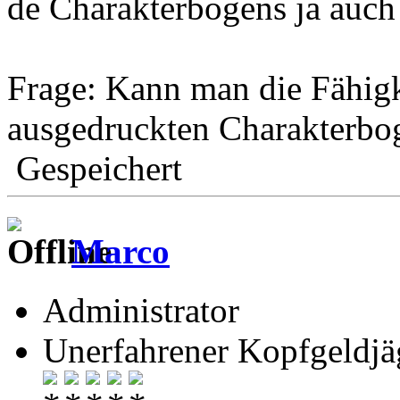
de Charakterbogens ja auch 
Frage: Kann man die Fähigk
ausgedruckten Charakterbo
Gespeichert
Marco
Administrator
Unerfahrener Kopfgeldjä