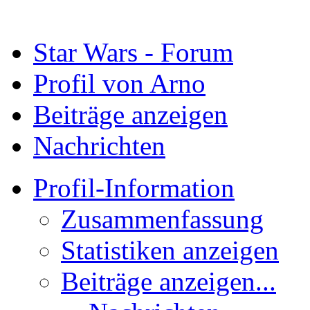
Star Wars - Forum
Profil von Arno
Beiträge anzeigen
Nachrichten
Profil-Information
Zusammenfassung
Statistiken anzeigen
Beiträge anzeigen...