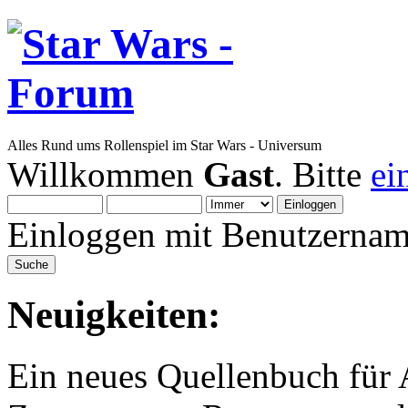
Alles Rund ums Rollenspiel im Star Wars - Universum
Willkommen
Gast
. Bitte
ei
Einloggen mit Benutzernam
Neuigkeiten:
Ein neues Quellenbuch für