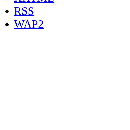
RSS
WAP2