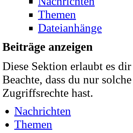
Nachrichten
Themen
Dateianhänge
Beiträge anzeigen
Diese Sektion erlaubt es dir
Beachte, dass du nur solche
Zugriffsrechte hast.
Nachrichten
Themen