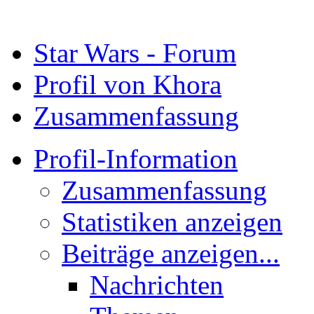
Star Wars - Forum
Profil von Khora
Zusammenfassung
Profil-Information
Zusammenfassung
Statistiken anzeigen
Beiträge anzeigen...
Nachrichten