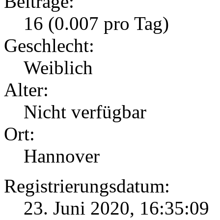
Beiträge:
16 (0.007 pro Tag)
Geschlecht:
Weiblich
Alter:
Nicht verfügbar
Ort:
Hannover
Registrierungsdatum:
23. Juni 2020, 16:35:09