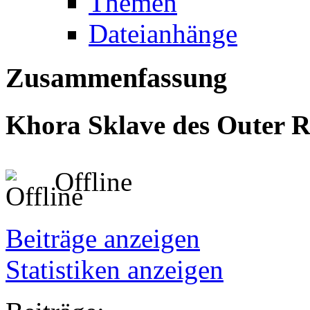
Themen
Dateianhänge
Zusammenfassung
Khora
Sklave des Outer 
Offline
Beiträge anzeigen
Statistiken anzeigen