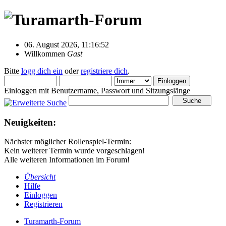
06. August 2026, 11:16:52
Willkommen
Gast
Bitte
logg dich ein
oder
registriere dich
.
Einloggen mit Benutzername, Passwort und Sitzungslänge
Neuigkeiten:
Nächster möglicher Rollenspiel-Termin:
Kein weiterer Termin wurde vorgeschlagen!
Alle weiteren Informationen im Forum!
Übersicht
Hilfe
Einloggen
Registrieren
Turamarth-Forum