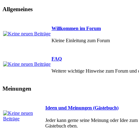
Allgemeines
Willkommen im Forum
Kleine Einleitung zum Forum
FAQ
Weitere wichtige Hinweise zum Forum und de
Meinungen
Ideen und Meinungen (Gästebuch)
Jeder kann gerne seine Meinung oder Idee zum 
Gästebuch eben.